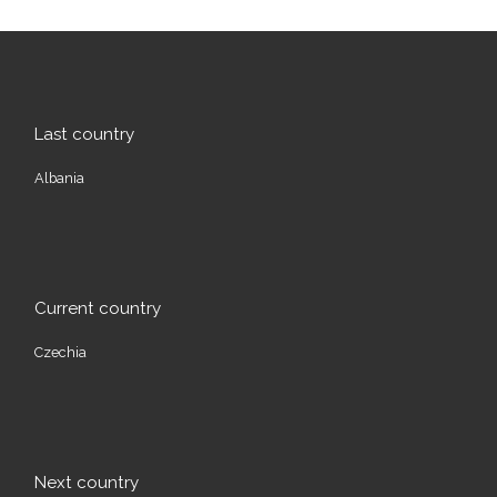
Last country
Albania
Current country
Czechia
Next country