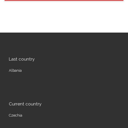
Last country
Albania
Current country
Czechia